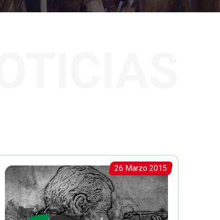
OTICIAS
26 Marzo 2015