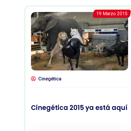
19 Marzo 2015
Cinegética
Cinegética 2015 ya está aquí