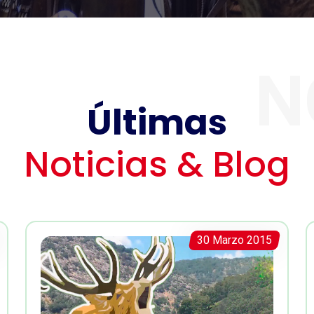
N
Últimas
Noticias & Blog
30 Marzo 2015