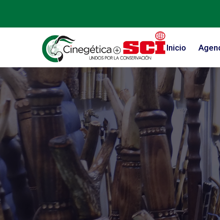
Inicio
Agen