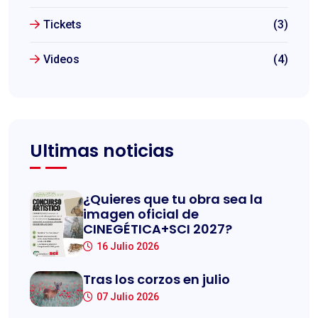
Tickets
(3)
Videos
(4)
Ultimas noticias
¿Quieres que tu obra sea la
imagen oficial de
CINEGÉTICA+SCI 2027?
16 Julio 2026
Tras los corzos en julio
07 Julio 2026