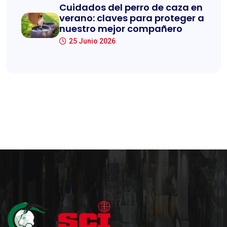
Cuidados del perro de caza en
verano: claves para proteger a
nuestro mejor compañero
25 Junio 2026