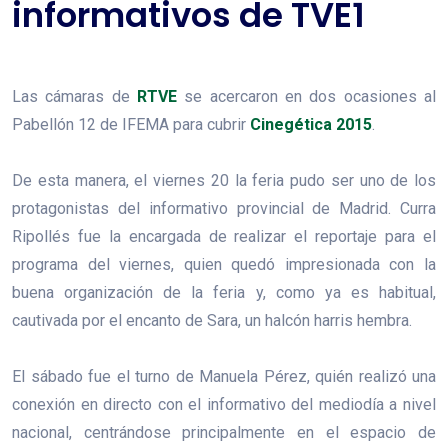
informativos de TVE1
Las cámaras de
RTVE
se acercaron en dos ocasiones al
Pabellón 12 de IFEMA para cubrir
Cinegética 2015
.
De esta manera, el viernes 20 la feria pudo ser uno de los
protagonistas del informativo provincial de Madrid. Curra
Ripollés fue la encargada de realizar el reportaje para el
programa del viernes, quien quedó impresionada con la
buena organización de la feria y, como ya es habitual,
cautivada por el encanto de Sara, un halcón harris hembra.
El sábado fue el turno de Manuela Pérez, quién realizó una
conexión en directo con el informativo del mediodía a nivel
nacional, centrándose principalmente en el espacio de