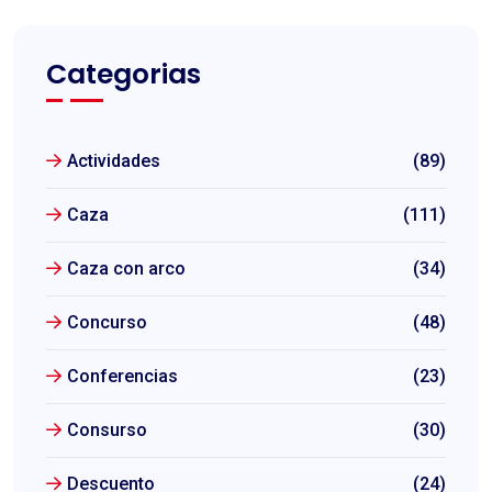
Categorias
Actividades
(89)
Caza
(111)
Caza con arco
(34)
Concurso
(48)
Conferencias
(23)
Consurso
(30)
Descuento
(24)