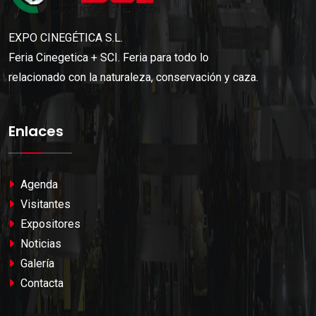
EXPO CINEGÉTICA S.L.
Feria Cinegetica + SCI. Feria para todo lo
relacionado con la naturaleza, conservación y caza.
Enlaces
Agenda
Visitantes
Expositores
Noticias
Galería
Contacta