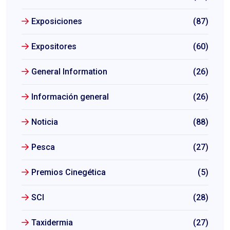
Exposiciones
(87)
Expositores
(60)
General Information
(26)
Información general
(26)
Noticia
(88)
Pesca
(27)
Premios Cinegética
(5)
SCI
(28)
Taxidermia
(27)