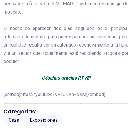
pesca de la feria y en el MOMAD: I certamen de montaje de
moscas.
El hecho de aparecer dos días seguidos en el principal
telediario de nuestro país puede parecer una nimiedad, pero
en realidad resulta ser un auténtico reconocimiento a la feria
y a un sector que actualmente está recibiendo ataques por
doquier.
¡Muchas gracias RTVE!
[embed]https://youtu.be/Vv1JNAh7pXM[/embed]
Categorías:
Caza
Exposiciones