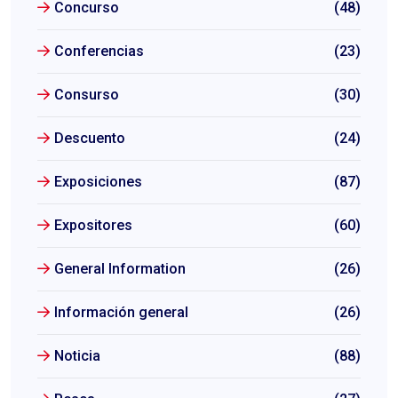
Concurso
(48)
Conferencias
(23)
Consurso
(30)
Descuento
(24)
Exposiciones
(87)
Expositores
(60)
General Information
(26)
Información general
(26)
Noticia
(88)