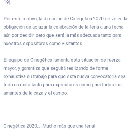
19).
Por este motivo, la dirección de Cinegética 2020 se ve en la
obligación de aplazar la celebración de la feria a una fecha
aún por decidir, pero que será la más adecuada tanto para
nuestros expositores como visitantes.
El equipo de Cinegética lamenta esta situación de fuerza
mayor, y garantiza que seguirá realizando de forma
exhaustiva su trabajo para que esta nueva convocatoria sea
todo un éxito tanto para expositores como para todos los
amantes de la caza y el campo.
Cinegética 2020… ¡Mucho más que una feria!