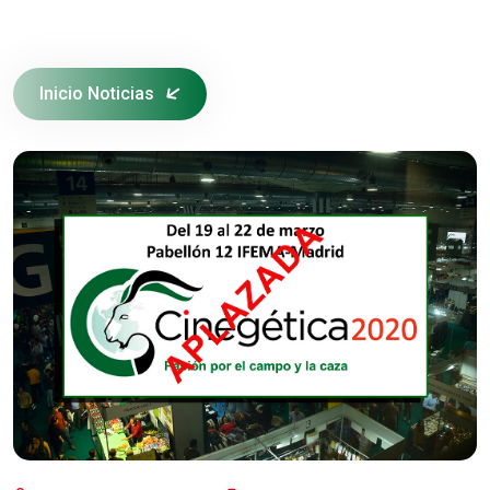
Inicio Noticias