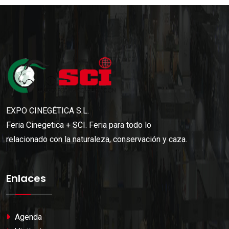
EXPO CINEGÉTICA S.L.
Feria Cinegetica + SCI. Feria para todo lo
relacionado con la naturaleza, conservación y caza.
Enlaces
Agenda