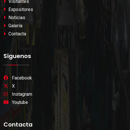
Visitantes
Expositores
Noticias
Galería
Contacta
Síguenos
Facebook
X
Instagram
Youtube
Contacta