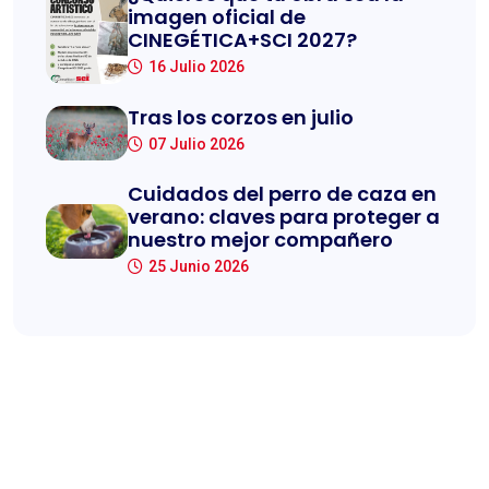
imagen oficial de
CINEGÉTICA+SCI 2027?
16 Julio 2026
Tras los corzos en julio
07 Julio 2026
Cuidados del perro de caza en
verano: claves para proteger a
nuestro mejor compañero
25 Junio 2026