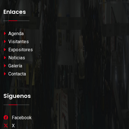
Enlaces
Agenda
Visitantes
Expositores
Noticias
Galería
Contacta
Síguenos
Facebook
X