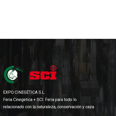
EXPO CINEGÉTICA S.L.
Feria Cinegetica + SCI. Feria para todo lo
relacionado con la naturaleza, conservación y caza.