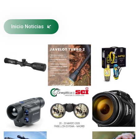
Inicio Noticias