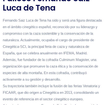
Luca de Tena
Fernando Saiz Luca de Tena ha sido y será una figura destacada
en el ámbito cinegético español, reconocido por su liderazgo y
compromiso con la caza sostenible y la conservación de la
naturaleza. Actualmente, ocupaba el cargo de presidente de
Cinegética-SCI, la principal feria de caza y naturaleza de
España, que se celebra anualmente en IFEMA, Madrid.
Además, fue fundador de la cofradía Culminum Magister, una
organización que promueve la caza ética y la conservación de
especies de alta montaña. En esta cofradía, contribuyó
activamente a su gestión y desarrollo.
Su trayectoria también incluye la fusión de las ferias Venatoria y
FICAAR, que dio origen a Cinegética en 2013, consolidando un
evento de referencia en el sector cinegético europeo.