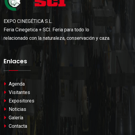
EXPO CINEGÉTICA S.L.
Feria Cinegetica + SCI. Feria para todo lo
relacionado con la naturaleza, conservación y caza.
Enlaces
Agenda
Visitantes
Expositores
Noticias
Galería
Contacta