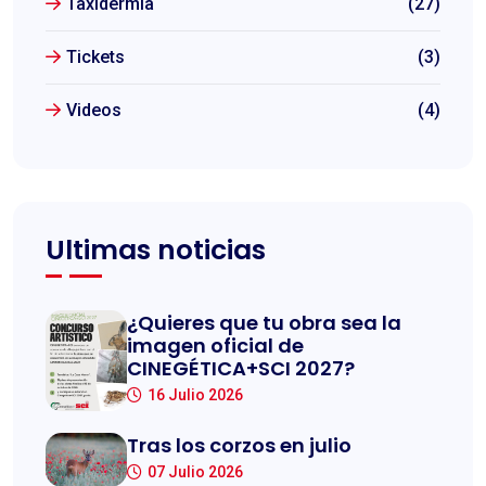
Taxidermia
(27)
Tickets
(3)
Videos
(4)
Ultimas noticias
¿Quieres que tu obra sea la
imagen oficial de
CINEGÉTICA+SCI 2027?
16 Julio 2026
Tras los corzos en julio
07 Julio 2026