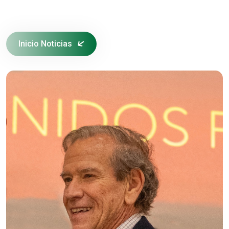
Inicio Noticias