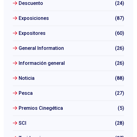
Descuento
(24)
Exposiciones
(87)
Expositores
(60)
General Information
(26)
Información general
(26)
Noticia
(88)
Pesca
(27)
Premios Cinegética
(5)
SCI
(28)