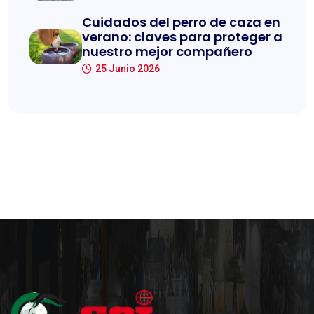
Cuidados del perro de caza en
verano: claves para proteger a
nuestro mejor compañero
25 Junio 2026