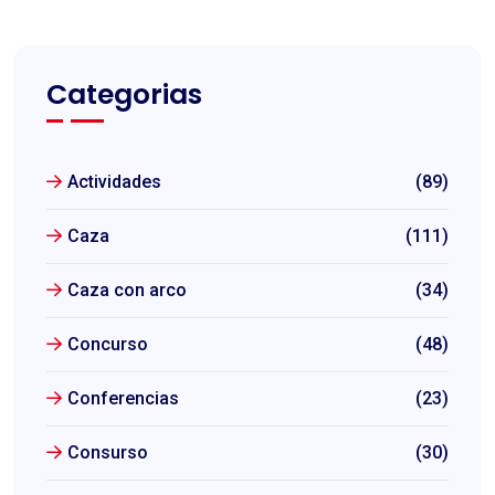
Categorias
Actividades
(89)
Caza
(111)
Caza con arco
(34)
Concurso
(48)
Conferencias
(23)
Consurso
(30)