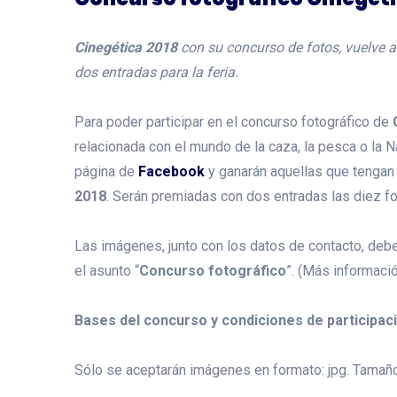
Cinegética 2018
con su concurso de fotos, vuelve a
dos entradas para la feria.
Para poder participar en el concurso fotográfico de
relacionada con el mundo de la caza, la pesca o la 
página de
Facebook
y ganarán aquellas que tenga
2018
. Serán premiadas con dos entradas las diez f
Las imágenes, junto con los datos de contacto, deb
el asunto “
Concurso fotográfico
”. (Más informaci
Bases del concurso y condiciones de participaci
Sólo se aceptarán imágenes en formato: jpg. Tamañ