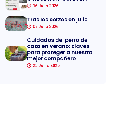
16 Julio 2026
Tras los corzos en julio
07 Julio 2026
Cuidados del perro de
caza en verano: claves
para proteger a nuestro
mejor compañero
25 Junio 2026