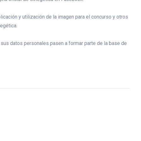
blicación y utilización de la imagen para el concurso y otros
egética.
ue sus datos personales pasen a formar parte de la base de