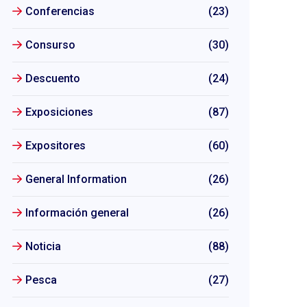
Conferencias
(23)
Consurso
(30)
Descuento
(24)
Exposiciones
(87)
Expositores
(60)
General Information
(26)
Información general
(26)
Noticia
(88)
Pesca
(27)