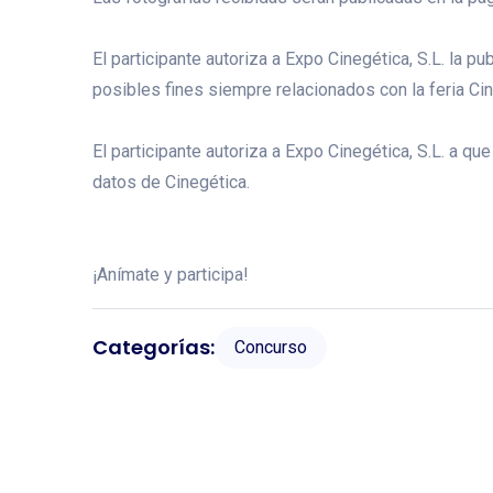
El participante autoriza a Expo Cinegética, S.L. la pu
posibles fines siempre relacionados con la feria Cin
El participante autoriza a Expo Cinegética, S.L. a q
datos de Cinegética.
¡Anímate y participa!
Categorías:
Concurso