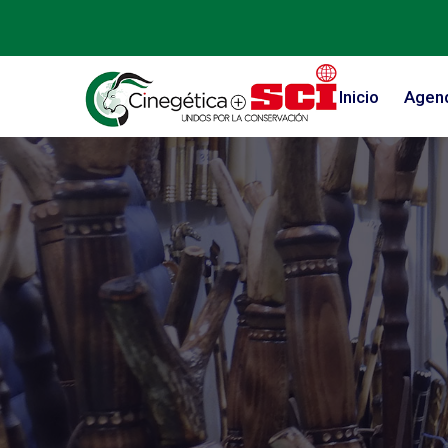
Inicio
Agen